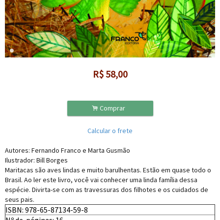
R$
58,00
.
Comprar
Calcular o frete
Autores: Fernando Franco e Marta Gusmão
Ilustrador: Bill Borges
Maritacas são aves lindas e muito barulhentas. Estão em quase todo o
Brasil. Ao ler este livro, você vai conhecer uma linda família dessa
espécie. Divirta-se com as travessuras dos filhotes e os cuidados de
seus pais.
ISBN: 978-65-87134-59-8