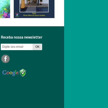
Receba nossa newsletter