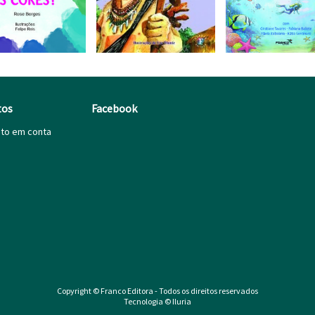
tos
Facebook
ito em conta
Copyright © Franco Editora - Todos os direitos reservados
Tecnologia © Iluria