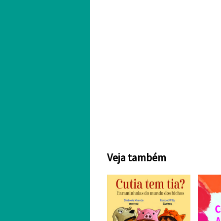
Veja também