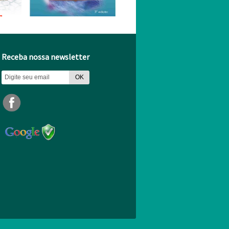
Receba nossa newsletter