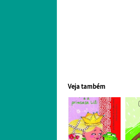
Veja também