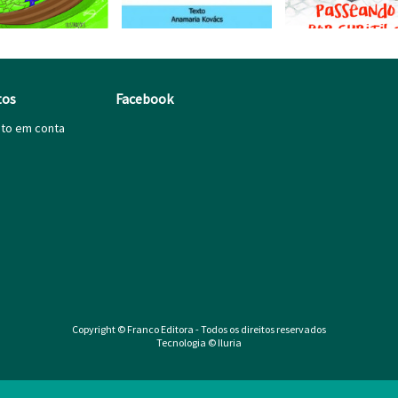
tos
Facebook
ito em conta
Copyright © Franco Editora - Todos os direitos reservados
Tecnologia © Iluria