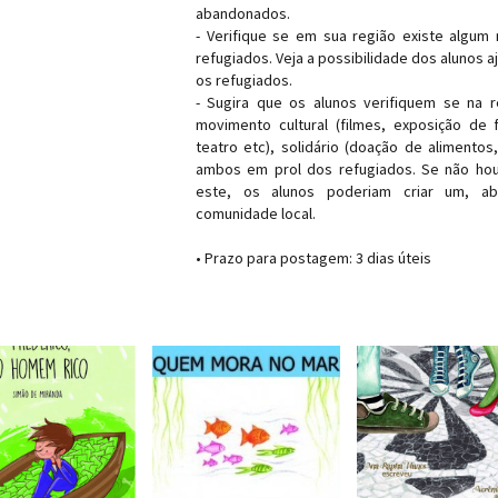
abandonados.
- Verifique se em sua região existe algum
refugiados. Veja a possibilidade dos alunos 
os refugiados.
- Sugira que os alunos verifiquem se na r
movimento cultural (filmes, exposição de 
teatro etc), solidário (doação de alimentos
ambos em prol dos refugiados. Se não h
este, os alunos poderiam criar um, ab
comunidade local.
• Prazo para postagem:
3 dias úteis