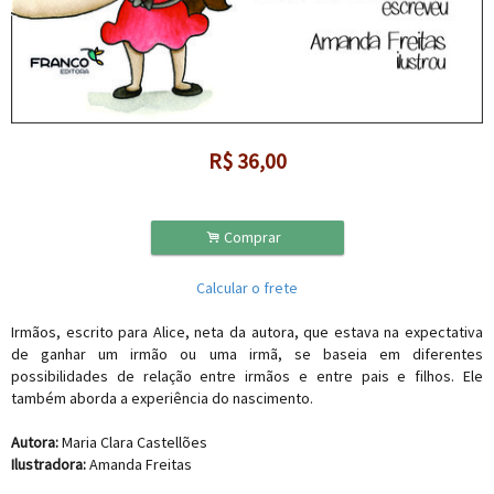
R$
36,00
.
Comprar
Calcular o frete
Irmãos, escrito para Alice, neta da autora, que estava na expectativa
de ganhar um irmão ou uma irmã, se baseia em diferentes
possibilidades de relação entre irmãos e entre pais e filhos. Ele
também aborda a experiência do nascimento.
Autora:
Maria Clara Castellões
Ilustradora:
Amanda Freitas