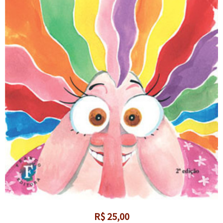
R$
25,00