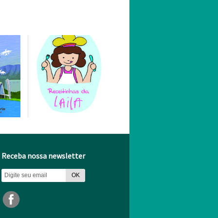
Receba nossa newsletter