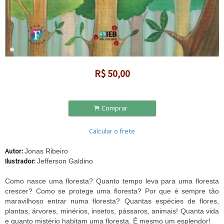
R$
50,00
.
Comprar
Calcular o frete
Autor:
Jonas Ribeiro
Ilustrador:
Jefferson Galdino
Como nasce uma floresta? Quanto tempo leva para uma floresta
crescer? Como se protege uma floresta? Por que é sempre tão
maravilhoso entrar numa floresta? Quantas espécies de flores,
plantas, árvores, minérios, insetos, pássaros, animais! Quanta vida
e quanto mistério habitam uma floresta. É mesmo um esplendor!