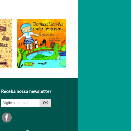
Receba nossa newsletter