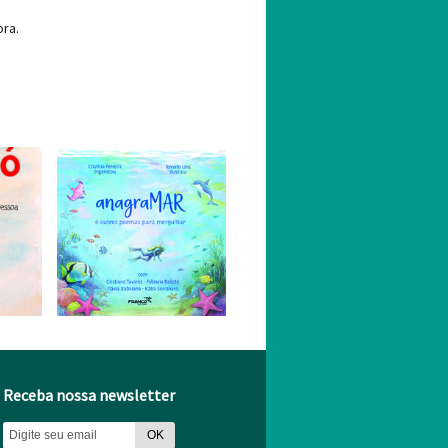
ora.
Receba nossa newsletter