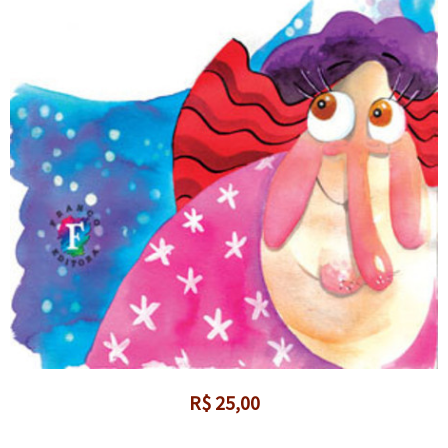
R$
25,00