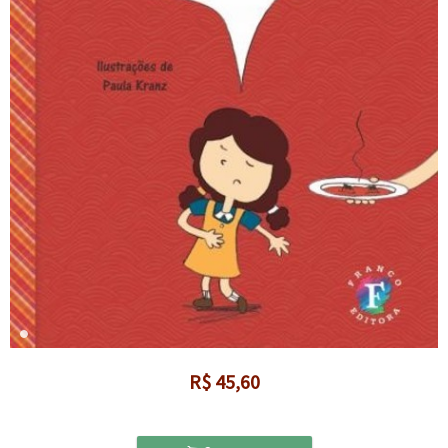
R$
45,60