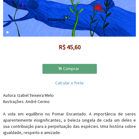
R$
45,60
.
Comprar
Calcular o frete
Autora: Izabel Teixeira Melo
Ilustrações: André Cerino
A vida em equilíbrio no Pomar Encantado. A importância de seres
aparentemente insignificantes, a beleza singela de cada um deles e
sua contribuição para a perpetuação das espécies. Uma história sobre
igualdade, respeito e amizade.