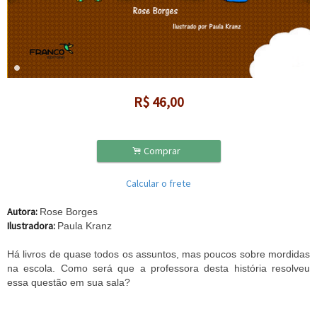
R$
46,00
.
Comprar
Calcular o frete
Autora:
Rose Borges
Ilustradora:
Paula Kranz
Há livros de quase todos os assuntos, mas poucos sobre mordidas
na escola. Como será que a professora desta história resolveu
essa questão em sua sala?